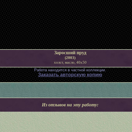
Заросший пруд
(2003)
холст, масло, 40х50
Работа находится в частной коллекции.
Заказать авторскую копию
Из отзывов на эту работу: