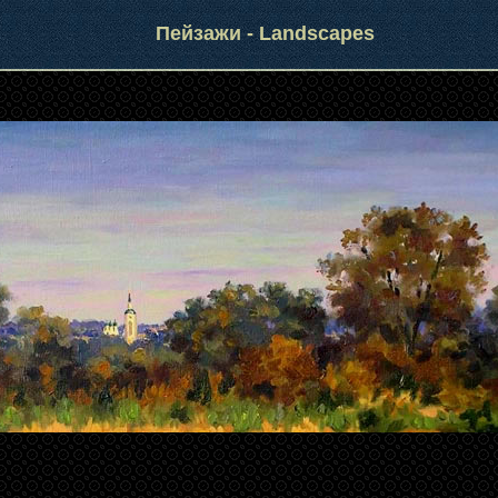
Пейзажи - Landscapes