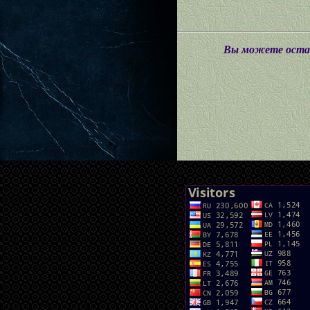
Вы можете остав