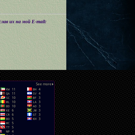
ав их на мой E-mail: