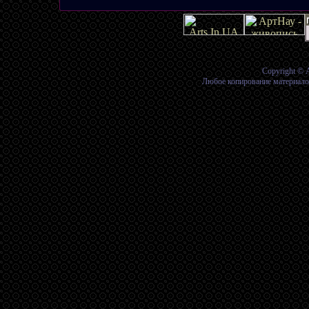
Copyright © 
Любое копирование материалов