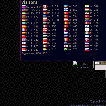
Copyright © 
Любое копирование материалов